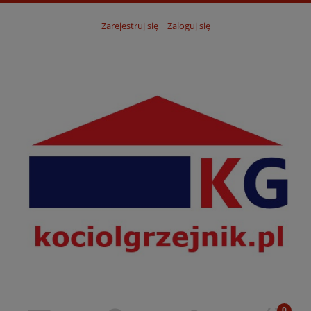
Zarejestruj się
Zaloguj się