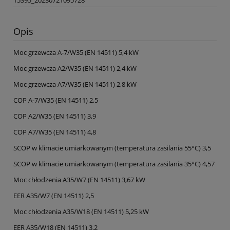
Opis
Moc grzewcza A-7/W35 (EN 14511) 5,4 kW
Moc grzewcza A2/W35 (EN 14511) 2,4 kW
Moc grzewcza A7/W35 (EN 14511) 2,8 kW
COP A-7/W35 (EN 14511) 2,5
COP A2/W35 (EN 14511) 3,9
COP A7/W35 (EN 14511) 4,8
SCOP w klimacie umiarkowanym (temperatura zasilania 55°C) 3,5
SCOP w klimacie umiarkowanym (temperatura zasilania 35°C) 4,57
Moc chłodzenia A35/W7 (EN 14511) 3,67 kW
EER A35/W7 (EN 14511) 2,5
Moc chłodzenia A35/W18 (EN 14511) 5,25 kW
EER A35/W18 (EN 14511) 3,2