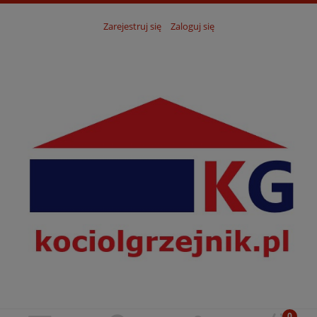
Zarejestruj się
Zaloguj się