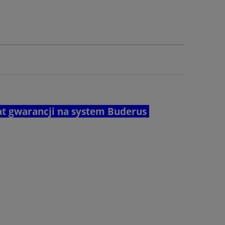
lat gwarancji na system Buderus