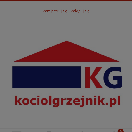
Zarejestruj się
Zaloguj się